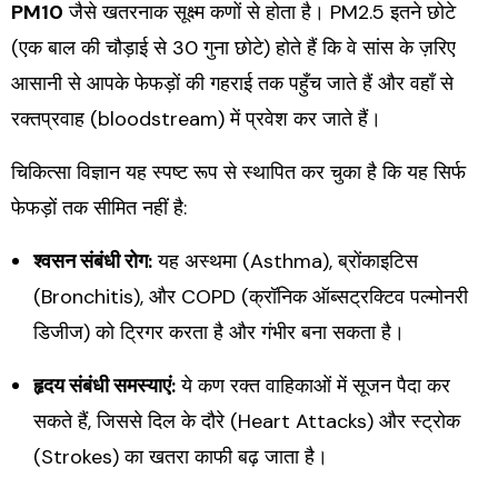
PM10
जैसे खतरनाक सूक्ष्म कणों से होता है। PM2.5 इतने छोटे
(एक बाल की चौड़ाई से 30 गुना छोटे) होते हैं कि वे सांस के ज़रिए
आसानी से आपके फेफड़ों की गहराई तक पहुँच जाते हैं और वहाँ से
रक्तप्रवाह (bloodstream) में प्रवेश कर जाते हैं।
चिकित्सा विज्ञान यह स्पष्ट रूप से स्थापित कर चुका है कि यह सिर्फ
फेफड़ों तक सीमित नहीं है:
श्वसन संबंधी रोग:
यह अस्थमा (Asthma), ब्रोंकाइटिस
(Bronchitis), और COPD (क्रॉनिक ऑब्सट्रक्टिव पल्मोनरी
डिजीज) को ट्रिगर करता है और गंभीर बना सकता है।
हृदय संबंधी समस्याएं:
ये कण रक्त वाहिकाओं में सूजन पैदा कर
सकते हैं, जिससे दिल के दौरे (Heart Attacks) और स्ट्रोक
(Strokes) का खतरा काफी बढ़ जाता है।