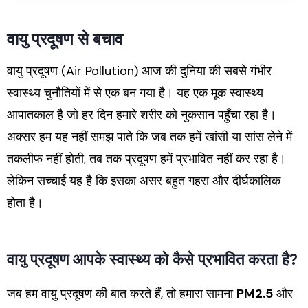
वायु प्रदूषण से बचाव
वायु प्रदूषण (Air Pollution) आज की दुनिया की सबसे गंभीर
स्वास्थ्य चुनौतियों में से एक बन गया है। यह एक मूक स्वास्थ्य
आपातकाल है जो हर दिन हमारे शरीर को नुकसान पहुँचा रहा है।
अक्सर हम यह नहीं समझ पाते कि जब तक हमें खांसी या सांस लेने में
तकलीफ नहीं होती,
तब तक प्रदूषण हमें प्रभावित नहीं कर रहा है।
लेकिन सच्चाई यह है कि इसका असर बहुत गहरा और दीर्घकालिक
होता है।
वायु प्रदूषण आपके स्वास्थ्य को कैसे प्रभावित करता है?
जब हम वायु प्रदूषण की बात करते हैं, तो हमारा सामना
PM2.5
और