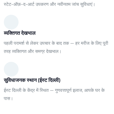
स्टेट-ऑफ़-द-आर्ट उपकरण और नवीनतम जांच सुविधाएं।
व्यक्तिगत देखभाल
पहली परामर्श से लेकर उपचार के बाद तक — हर मरीज के लिए पूरी
तरह व्यक्तिगत और समग्र देखभाल।
सुविधाजनक स्थान (ईस्ट दिल्ली)
ईस्ट दिल्ली के केंद्र में स्थित — गुणवत्तापूर्ण इलाज, आपके घर के
पास।