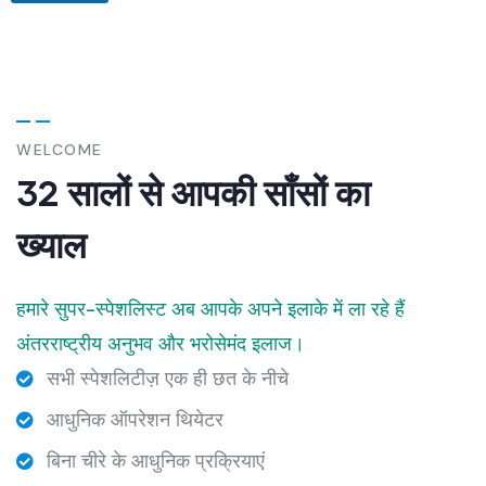
WELCOME
32 सालों से आपकी साँसों का
ख्याल
हमारे सुपर-स्पेशलिस्ट अब आपके अपने इलाके में ला रहे हैं
अंतरराष्ट्रीय अनुभव और भरोसेमंद इलाज।
सभी स्पेशलिटीज़ एक ही छत के नीचे
आधुनिक ऑपरेशन थियेटर
बिना चीरे के आधुनिक प्रक्रियाएं