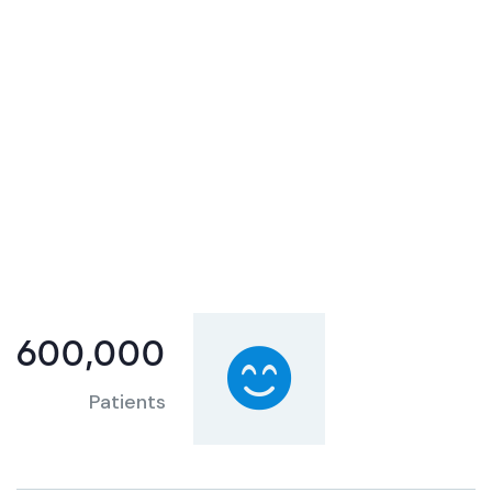
600,000
Patients