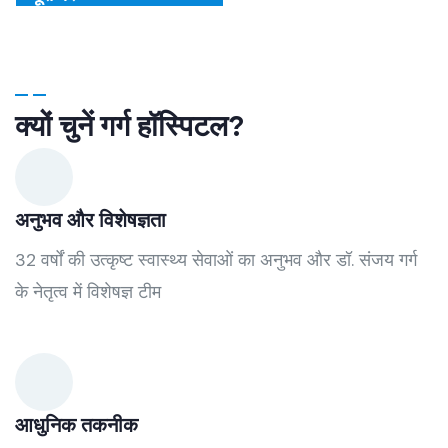
क्यों चुनें गर्ग हॉस्पिटल?
अनुभव और विशेषज्ञता
32 वर्षों की उत्कृष्ट स्वास्थ्य सेवाओं का अनुभव और डॉ. संजय गर्ग
के नेतृत्व में विशेषज्ञ टीम
आधुनिक तकनीक