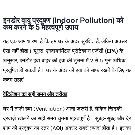
इनडोर वायु प्रदूषण (Indoor Pollution) को
कम करने के 5 महत्वपूर्ण उपाय
यह एक आम धारणा है कि हम घर के अंदर सुरक्षित हैं, लेकिन अक्सर
ऐसा नहीं होता। यू.एस. एनवायर्नमेंटल प्रोटेक्शन एजेंसी (EPA) के
अनुसार, इनडोर हवा बाहर की हवा की तुलना में 2 से 5 गुना अधिक
प्रदूषित हो सकती है। घर के अंदर की हवा को साफ रखने के लिए यह
कदम उठाएं:
वेंटिलेशन का सही समय और तरीका
घर में ताज़ी हवा (Ventilation) आना ज़रूरी है, लेकिन खिड़की-
दरवाज़े खोलने का सही समय चुनना महत्वपूर्ण है। सुबह-सुबह और देर
शाम को प्रदूषण का स्तर (AQI) अक्सर सबसे ज़्यादा होता है। इसका