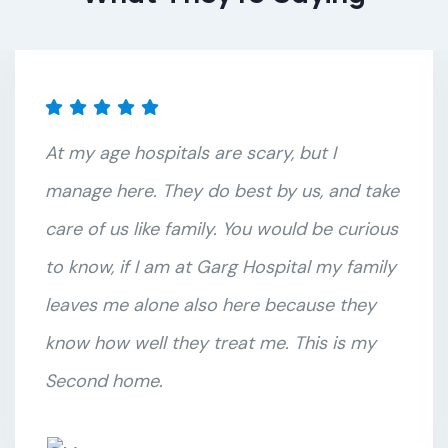
At my age hospitals are scary, but I
manage here. They do best by us, and take
care of us like family. You would be curious
to know, if I am at Garg Hospital my family
leaves me alone also here because they
know how well they treat me. This is my
Second home.