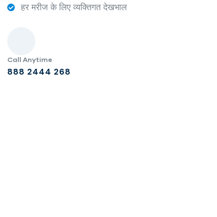
हर मरीज के लिए व्यक्तिगत देखभाल
Call Anytime
888 2444 268