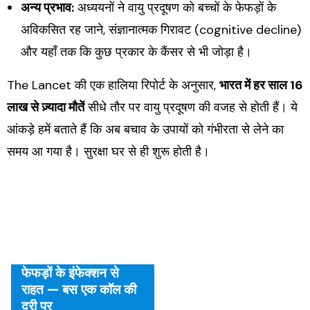
अन्य प्रभाव:
अध्ययनों ने वायु प्रदूषण को बच्चों के फेफड़ों के
अविकसित रह जाने, संज्ञानात्मक गिरावट (cognitive decline)
और यहाँ तक कि कुछ प्रकार के कैंसर से भी जोड़ा है।
The Lancet की एक हालिया रिपोर्ट के अनुसार,
भारत में हर साल 16
लाख से ज़्यादा मौतें
सीधे तौर पर वायु प्रदूषण की वजह से होती हैं। ये
आंकड़े हमें बताते हैं कि अब बचाव के उपायों को गंभीरता से लेने का
समय आ गया है। सुरक्षा घर से ही शुरू होती है।
फेफड़ों के इंफेक्शन से
राहत — बस एक कॉल की
दूरी पर