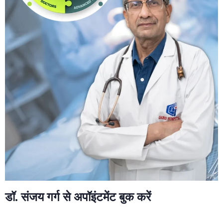
डॉ. संजय गर्ग से अपॉइंटमेंट बुक करें