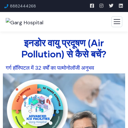
8882444268
इनडोर वायु प्रदूषण (Air
Pollution) से कैसे बचें?
गर्ग हॉस्पिटल में 32 वर्षों का पल्मोनोलॉजी अनुभव