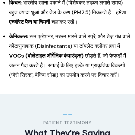
किचन:
भारतीय खाना पकाने में (विशेषकर तड़का लगाते समय)
बहुत ज़्यादा धुआं और तेल के कण (PM2.5) निकलते हैं। हमेशा
एग्जॉस्ट फैन या चिमनी
चलाकर रखें।
केमिकल्स:
रूम फ्रेशनर, मच्छर मारने वाले स्प्रे, और तेज़ गंध वाले
कीटाणुनाशक (Disinfectants) या टॉयलेट क्लीनर हवा में
VOCs (वोलेटाइल ऑर्गेनिक कंपाउंड्स)
छोड़ते हैं, जो फेफड़ों में
जलन पैदा करते हैं। सफाई के लिए हल्के या प्राकृतिक विकल्पों
(जैसे सिरका, बेकिंग सोडा) का उपयोग करने पर विचार करें।
PATIENT TESTIMONY
What They're Saying