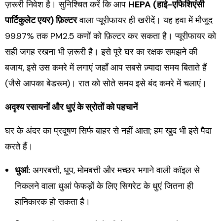
ज़रूरी निवेश है। सुनिश्चित करें कि आप
HEPA (हाई-एफिशिएंसी
पार्टिकुलेट एयर) फ़िल्टर
वाला प्यूरीफायर ही खरीदें। यह हवा में मौजूद
99.97% तक PM2.5 कणों को फ़िल्टर कर सकता है। प्यूरीफायर को
सही जगह रखना भी ज़रूरी है। इसे पूरे घर का रक्षक समझने की
बजाय, इसे उस कमरे में लगाएं जहाँ आप सबसे ज़्यादा समय बिताते हैं
(जैसे आपका बेडरूम)। रात को सोते समय इसे बंद कमरे में चलाएं।
अदृश्य रसायनों और धुएं के स्रोतों को पहचानें
घर के अंदर का प्रदूषण सिर्फ बाहर से नहीं आता; हम खुद भी इसे पैदा
करते हैं।
धुआं:
अगरबत्ती, धूप, मोमबत्ती और मच्छर भगाने वाली कॉइल से
निकलने वाला धुआं फेफड़ों के लिए सिगरेट के धुएं जितना ही
हानिकारक हो सकता है।