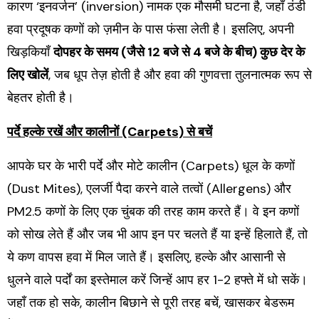
कारण ‘इनवर्जन’ (inversion) नामक एक मौसमी घटना है, जहाँ ठंडी
हवा प्रदूषक कणों को ज़मीन के पास फंसा लेती है। इसलिए, अपनी
खिड़कियाँ
दोपहर के समय (जैसे 12 बजे से 4 बजे के बीच) कुछ देर के
लिए खोलें
, जब धूप तेज़ होती है और हवा की गुणवत्ता तुलनात्मक रूप से
बेहतर होती है।
पर्दे हल्के रखें और कालीनों (Carpets) से बचें
आपके घर के भारी पर्दे और मोटे कालीन (Carpets) धूल के कणों
(Dust Mites), एलर्जी पैदा करने वाले तत्वों (Allergens) और
PM2.5 कणों के लिए एक चुंबक की तरह काम करते हैं। वे इन कणों
को सोख लेते हैं और जब भी आप इन पर चलते हैं या इन्हें हिलाते हैं, तो
ये कण वापस हवा में मिल जाते हैं। इसलिए, हल्के और आसानी से
धुलने वाले पर्दों का इस्तेमाल करें जिन्हें आप हर 1-2 हफ्ते में धो सकें।
जहाँ तक हो सके, कालीन बिछाने से पूरी तरह बचें, खासकर बेडरूम